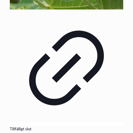
Tillfälligt slut