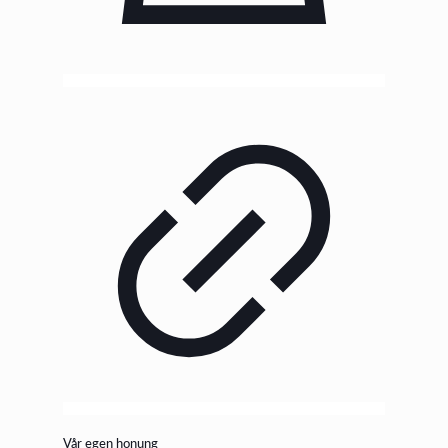
Vår egen honung