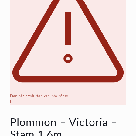
Den här produkten kan inte köpas.
Plommon – Victoria –
Stam 1,6m