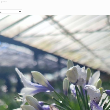
ultat