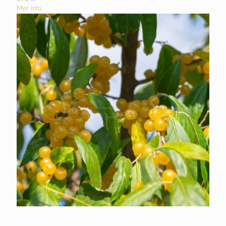
Mer info