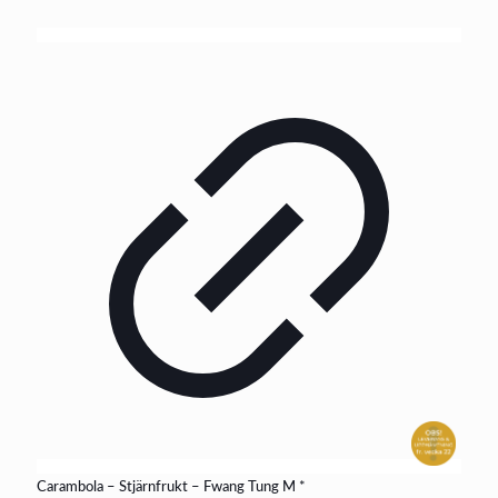
Carambola – Stjärnfrukt – Fwang Tung M *