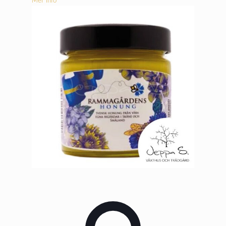
Mer info