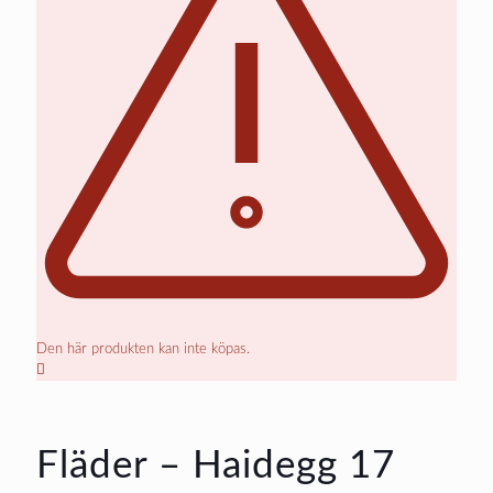
Den här produkten kan inte köpas.
Fläder – Haidegg 17