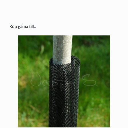
Köp gärna till..