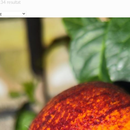
34 resultat