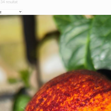
34 resultat