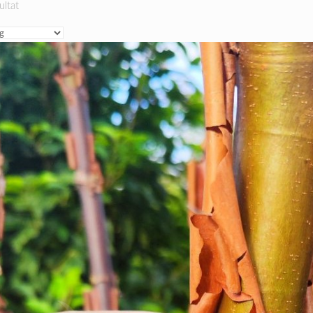
ultat