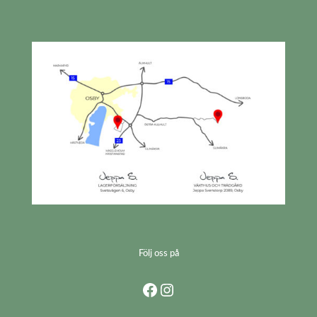
Följ oss på
Facebook
Instagram