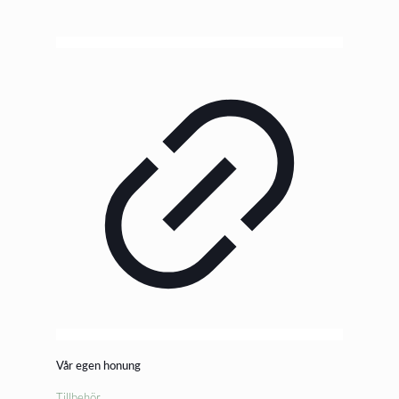
Vår egen honung
Tillbehör