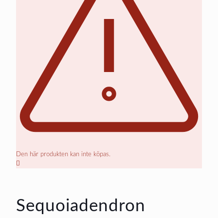
Den här produkten kan inte köpas.
Sequoiadendron