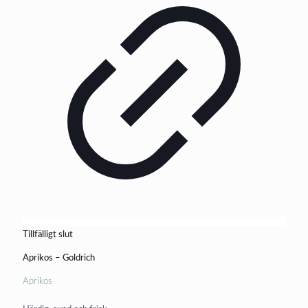
Tillfälligt slut
Aprikos – Goldrich
Aprikos