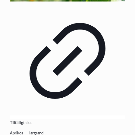
Tillfälligt slut
Aprikos – Hargrand