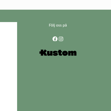
Följ oss på
Facebook
Instagram