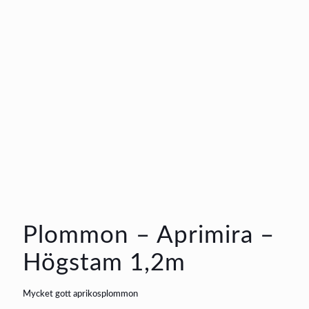
Plommon – Aprimira –
Högstam 1,2m
Mycket gott aprikosplommon