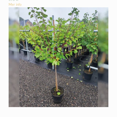
Mer info