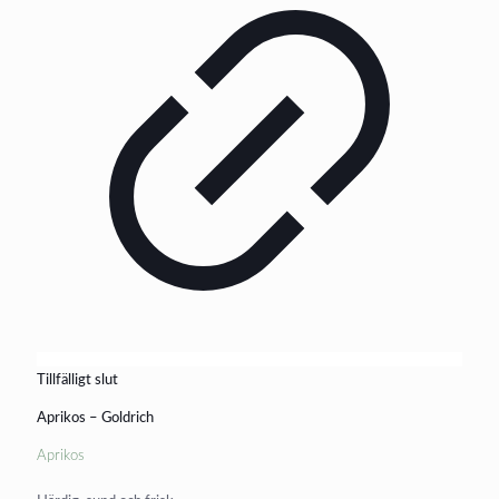
Tillfälligt slut
Aprikos – Goldrich
Aprikos