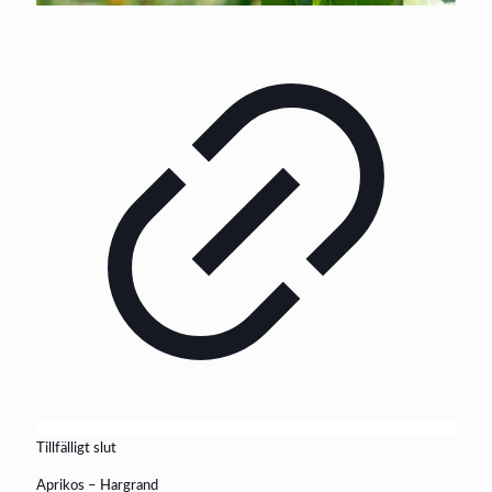
Tillfälligt slut
Aprikos – Hargrand