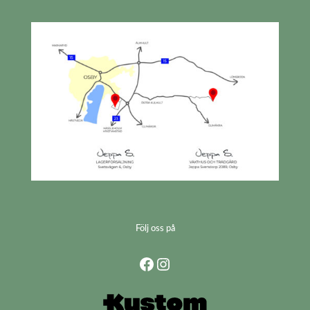
Följ oss på
Facebook
Instagram