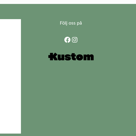
Följ oss på
Facebook
Instagram