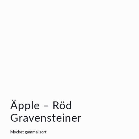
Äpple – Röd
Gravensteiner
Mycket gammal sort