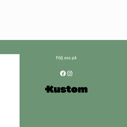
Följ oss på
Facebook
Instagram