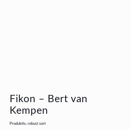
Fikon – Bert van
Kempen
Produktiv, robust sort