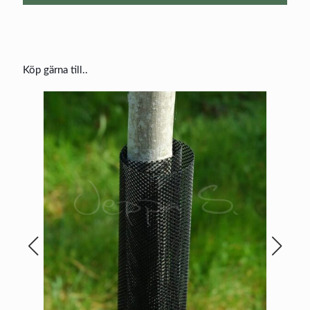
Köp gärna till..