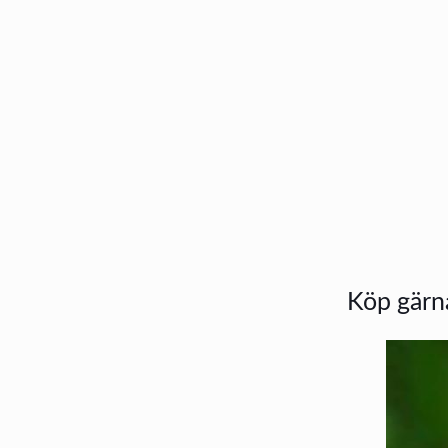
Köp gärna 