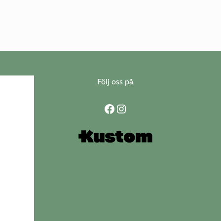
Följ oss på
Facebook
Instagram