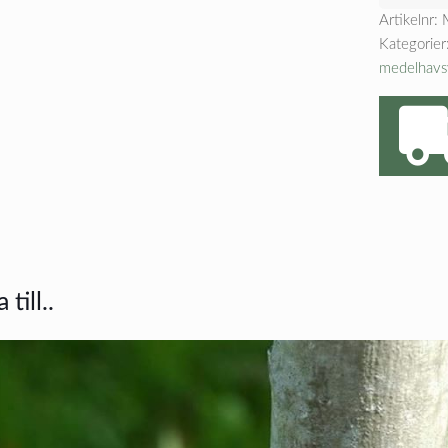
Artikelnr:
Kategorier
medelhavs
till..