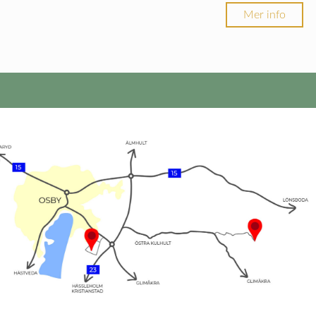
Mer info