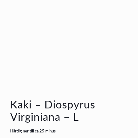
Kaki – Diospyrus
Virginiana – L
Härdig ner till ca 25 minus