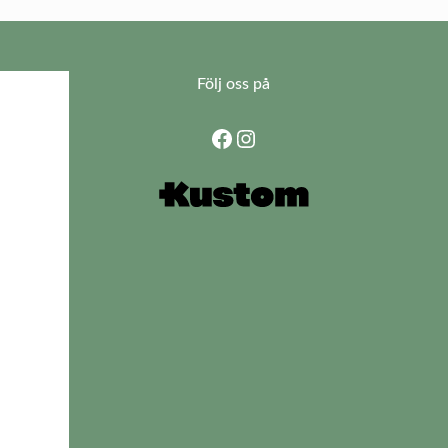
Följ oss på
Facebook
Instagram