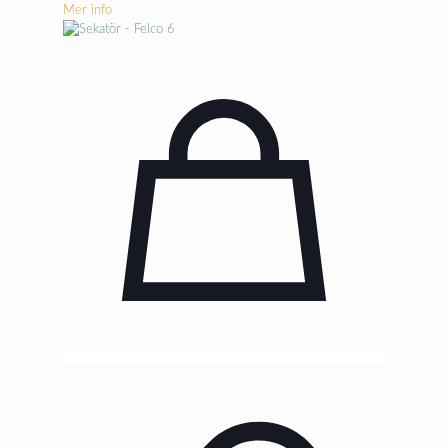
Mer info