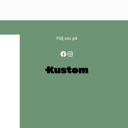
Följ oss på
Facebook
Instagram