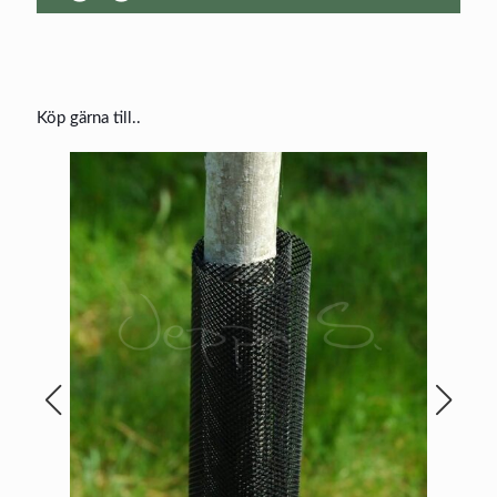
Köp gärna till..