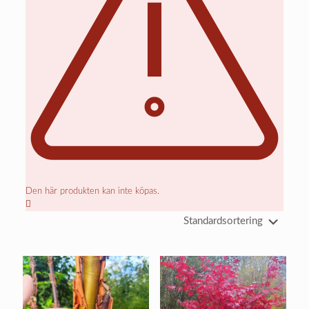
Den här produkten kan inte köpas.