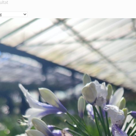
ultat