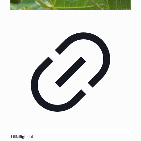
Tillfälligt slut